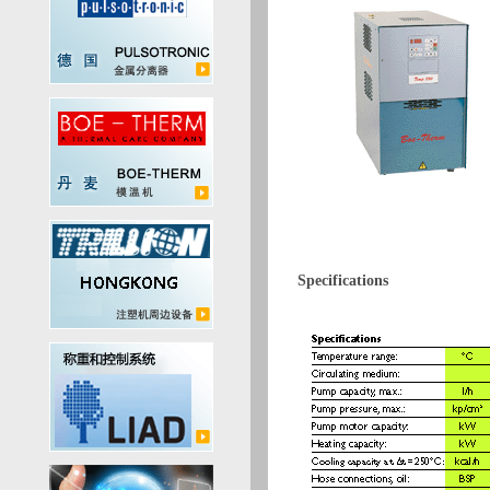
Specifications