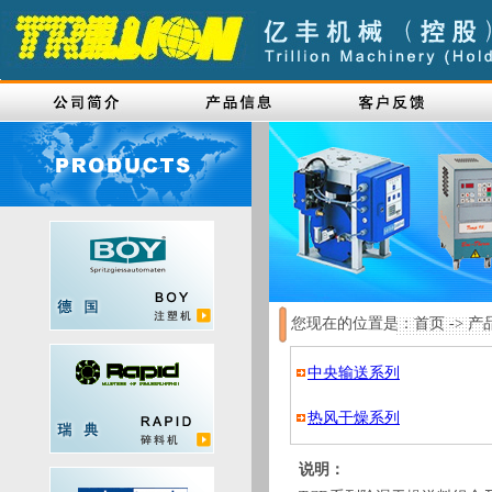
您现在的位置是：首页 -> 产品
中央输送系列
热风干燥系列
说明：