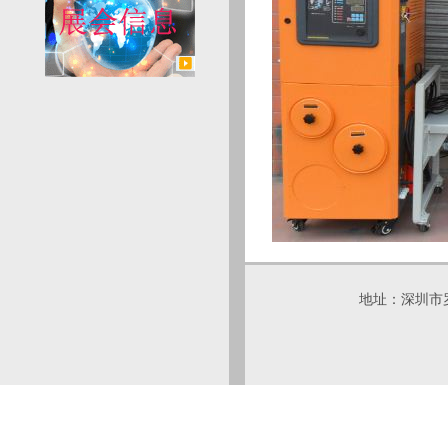
地址：深圳市罗