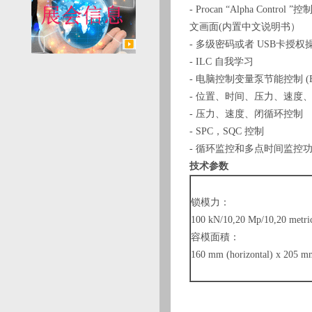
- Procan “Alpha Co
文画面(内置中文说明书）
- 多级密码或者 USB卡授权
- ILC 自我学习
- 电脑控制变量泵节能控制 (E
- 位置、时间、压力、速度
- 压力、速度、闭循环控制
- SPC，SQC 控制
- 循环监控和多点时间监控
技术参数
锁模力：
100 kN/10,20 Mp/10,20 metric
容模面積：
160 mm (horizontal) x 205 m