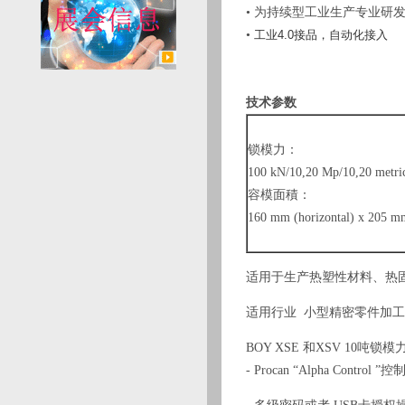
• 为持续型工业生产专业研
•
工业4.0接品，自动化接入
技术参数
锁模力：
100 kN/10,20 Mp/10,20 metric
容模面積：
160 mm (horizontal) x 205 m
适用于生产热塑性材料、热
适用行业 小型精密零件加工
BOY XSE 和XSV 10
- Procan “Alpha C