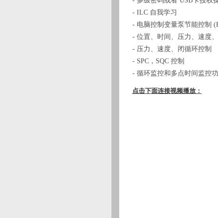
- 多级密码或者 USB卡授权
- ILC 自我学习
- 电脑控制变量泵节能控制 (E
- 位置、时间、压力、速度
- 压力、速度、闭循环控制
- SPC，SQC 控制
- 循环监控和多点时间监控
点击下面连接视频播放：